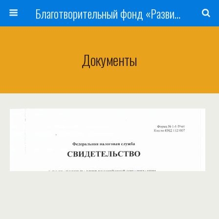
Благотворительный фонд «Развитие города Воткинска»
Документы